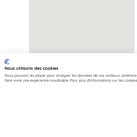
Nous utilisons des cookies
Nous pouvons les placer pour analyser les données de nos visiteurs, améliorer
faire vivre une expérience inoubliable. Pour plus d'informations sur les cookie