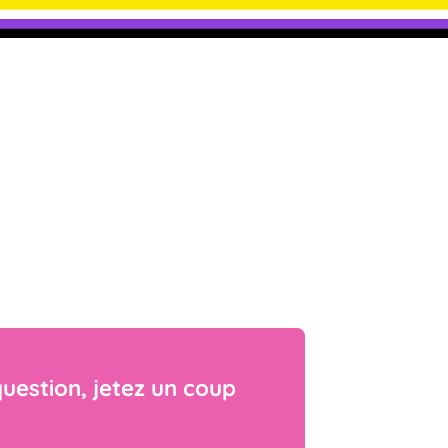
uestion, jetez un coup