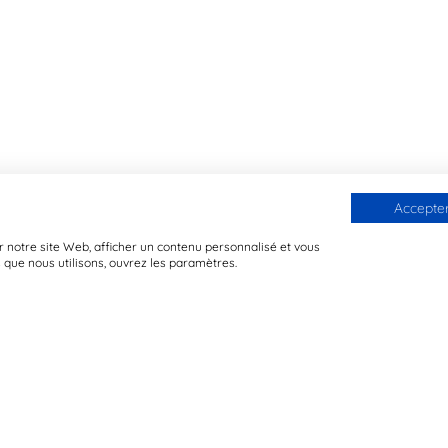
Accepter
 notre site Web, afficher un contenu personnalisé et vous
s que nous utilisons, ouvrez les paramètres.