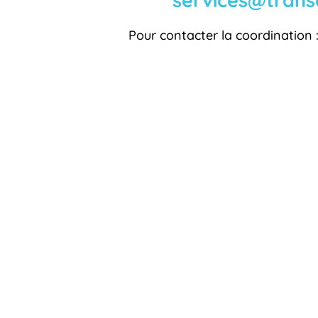
Pour contacter la coordination 