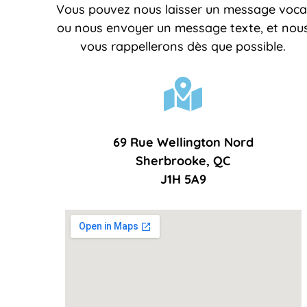
Vous pouvez nous laisser un message voca
ou nous envoyer un message texte, et nou
vous rappellerons dès que possible.
69 Rue Wellington Nord
Sherbrooke, QC
J1H 5A9