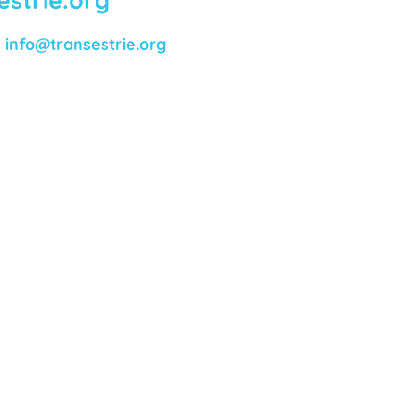
:
info@transestrie.org