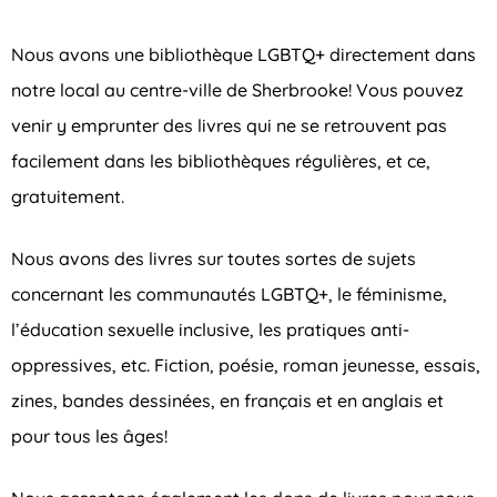
Nous avons une bibliothèque LGBTQ+ directement dans
notre local au centre-ville de Sherbrooke! Vous pouvez
venir y emprunter des livres qui ne se retrouvent pas
facilement dans les bibliothèques régulières, et ce,
gratuitement.
Nous avons des livres sur toutes sortes de sujets
concernant les communautés LGBTQ+, le féminisme,
l’éducation sexuelle inclusive, les pratiques anti-
oppressives, etc. Fiction, poésie, roman jeunesse, essais,
zines, bandes dessinées, en français et en anglais et
pour tous les âges!