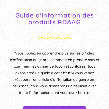
Guide d'information des
produits RDAAG
Vous voulez en apprendre plus sur les articles
d’affirmation du genre, comment en prendre soin et
comment les utiliser de façon sécuritaire? Nous
avons créé un guide à cet effet! Si vous venez
récupérer un article d’affirmation du genre en
personne, nous vous donnerons un dépliant avec
toute l’information dont vous avez besoin.