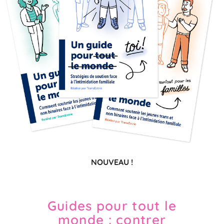
NOUVEAU !
Guides pour tout le
monde : contrer