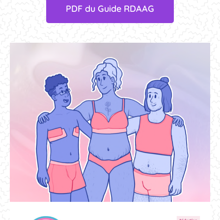
PDF du Guide RDAAG