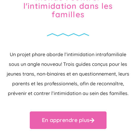
l'intimidation dans les
familles
Un projet phare aborde l’intimidation intrafamiliale
sous un angle nouveau! Trois guides conçus pour les
jeunes trans, non-binaires et en questionnement, leurs
parents et les professionnels, afin de reconnaître,
prévenir et contrer l’intimidation au sein des familles.
En apprendre plus