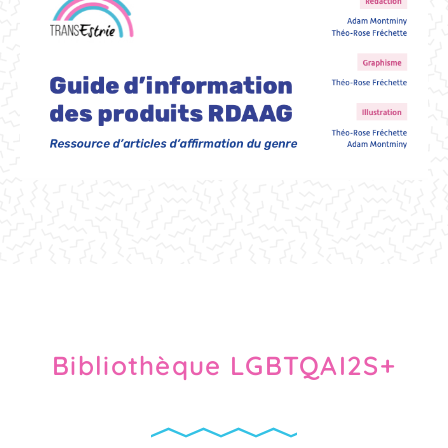
Bibliothèque LGBTQAI2S+