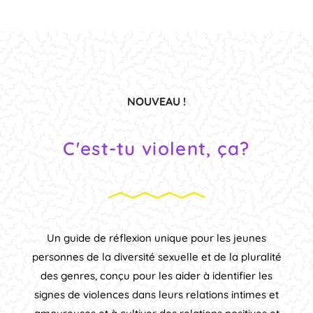
NOUVEAU !
C'est-tu violent, ça?
Un guide de réflexion unique pour les jeunes
personnes de la diversité sexuelle et de la pluralité
des genres, conçu pour les aider à identifier les
signes de violences dans leurs relations intimes et