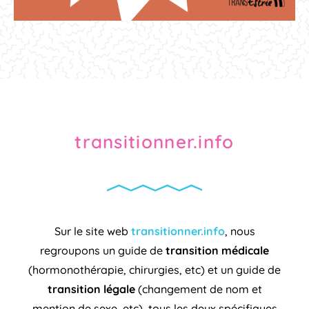
transitionner.info
Sur le site web
transitionner.info
, nous
regroupons un guide de
transition médicale
(hormonothérapie, chirurgies, etc) et un guide de
transition légale
(changement de nom et
mention de sexe, etc), tous les deux spécifiques