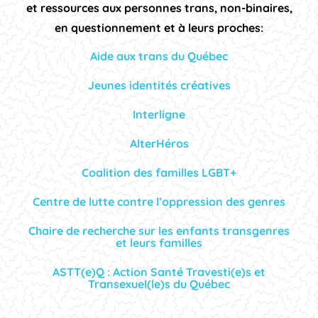
et ressources aux personnes trans, non-binaires,
en questionnement et à leurs proches:
Aide aux trans du Québec
Jeunes identités créatives
Interligne
AlterHéros
Coalition des familles LGBT+
Centre de lutte contre l’oppression des genres
Chaire de recherche sur les enfants transgenres
et leurs familles
ASTT(e)Q : Action Santé Travesti(e)s et
Transexuel(le)s du Québec