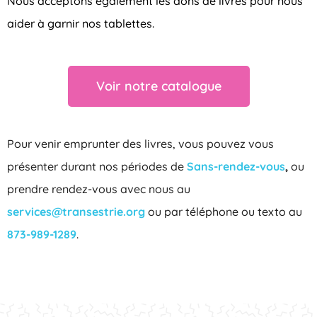
Nous acceptons également les dons de livres pour nous
aider à garnir nos tablettes.
Voir notre catalogue
Pour venir emprunter des livres, vous pouvez vous
présenter durant nos périodes de
Sans-rendez-vous
,
ou
prendre rendez-vous avec nous au
services@transestrie.org
ou par téléphone ou texto au
873-989-1289
.