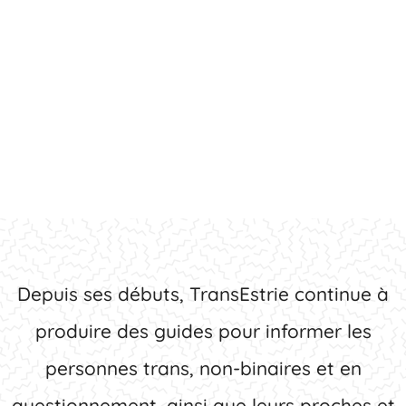
Ressources
Depuis ses débuts, TransEstrie continue à
produire des guides pour informer les
personnes trans, non-binaires et en
questionnement, ainsi que leurs proches et