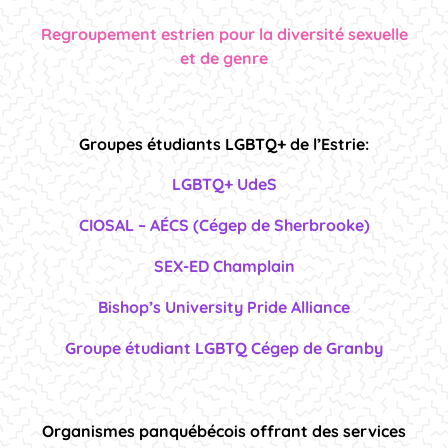
Regroupement estrien pour la diversité sexuelle
et de genre
Groupes étudiants LGBTQ+ de l’Estrie:
LGBTQ+ UdeS
CIOSAL – AÉCS
(Cégep de Sherbrooke)
SEX-ED Champlain
Bishop’s University Pride Alliance
Groupe étudiant LGBTQ Cégep de Granby
Organismes panquébécois offrant des services