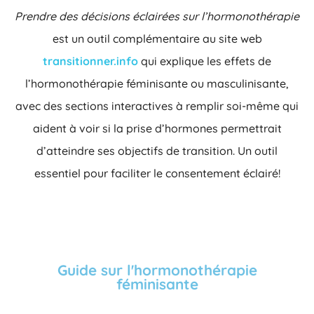
Prendre des décisions éclairées sur l’hormonothérapie
est un outil complémentaire au site web
transitionner.info
qui explique les effets de
l’hormonothérapie féminisante ou masculinisante,
avec des sections interactives à remplir soi-même qui
aident à voir si la prise d’hormones permettrait
d’atteindre ses objectifs de transition. Un outil
essentiel pour faciliter le consentement éclairé!
Guide sur l'hormonothérapie
féminisante