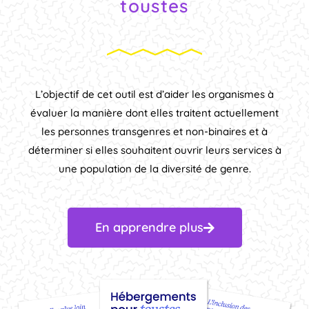
toustes
L’objectif de cet outil est d’aider les organismes à
évaluer la manière dont elles traitent actuellement
les personnes transgenres et non-binaires et à
déterminer si elles souhaitent ouvrir leurs services à
une population de la diversité de genre.
En apprendre plus