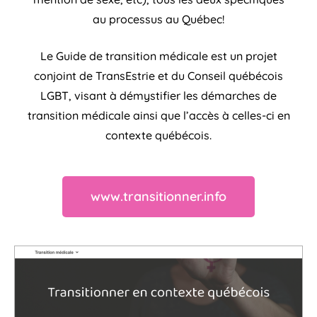
au processus au Québec!
Le Guide de transition médicale est un projet
conjoint de TransEstrie et du Conseil québécois
LGBT, visant à démystifier les démarches de
transition médicale ainsi que l’accès à celles-ci en
contexte québécois.
www.transitionner.info