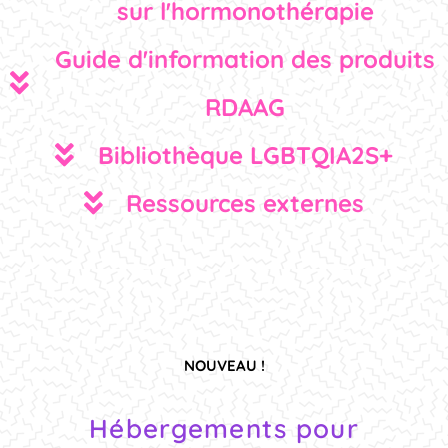
sur l'hormonothérapie
Guide d'information des produits
RDAAG
Bibliothèque LGBTQIA2S+
Ressources externes
NOUVEAU !
Hébergements pour