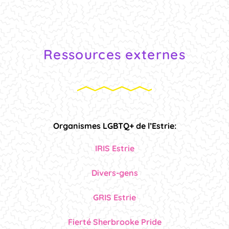
Ressources externes
Organismes LGBTQ+ de l’Estrie:
IRIS Estrie
Divers-gens
GRIS Estrie
Fierté Sherbrooke Pride