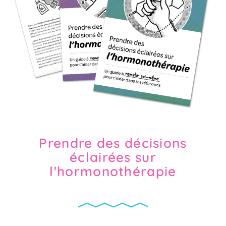
Prendre des décisions
éclairées sur
l'hormonothérapie