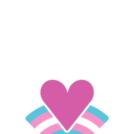
Devenir membre