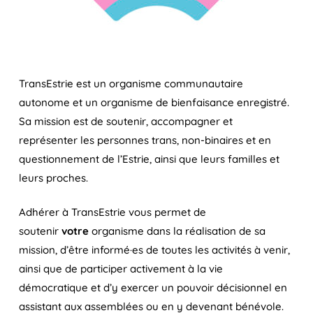
TransEstrie est un organisme communautaire
autonome et un organisme de bienfaisance enregistré.
Sa mission est de soutenir, accompagner et
représenter les personnes trans, non-binaires et en
questionnement de l’Estrie, ainsi que leurs familles et
leurs proches.
Adhérer à TransEstrie vous permet de
soutenir
votre
organisme dans la réalisation de sa
mission, d’être informé·es de toutes les activités à venir,
ainsi que de participer activement à la vie
démocratique et d’y exercer un pouvoir décisionnel en
assistant aux assemblées ou en y devenant bénévole.