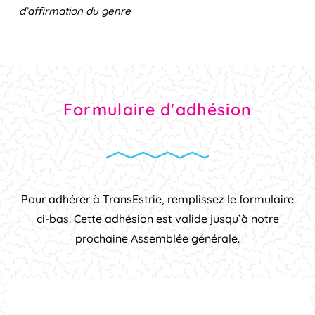
d’affirmation du genre
Formulaire d'adhésion
Pour adhérer à TransEstrie, remplissez le formulaire
ci-bas. Cette adhésion est valide jusqu’à notre
prochaine Assemblée générale.