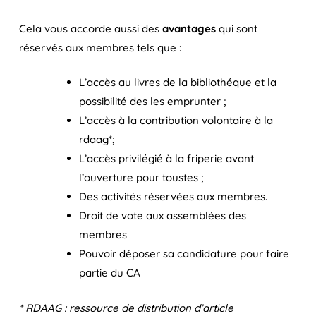
Cela vous accorde aussi des
avantages
qui sont
réservés aux membres tels que :
L’accès au livres de la bibliothéque et la
possibilité des les emprunter ;
L’accès à la contribution volontaire à la
rdaag*;
L’accès privilégié à la friperie avant
l’ouverture pour toustes ;
Des activités réservées aux membres.
Droit de vote aux assemblées des
membres
Pouvoir déposer sa candidature pour faire
partie du CA
* RDAAG : ressource de distribution d’article