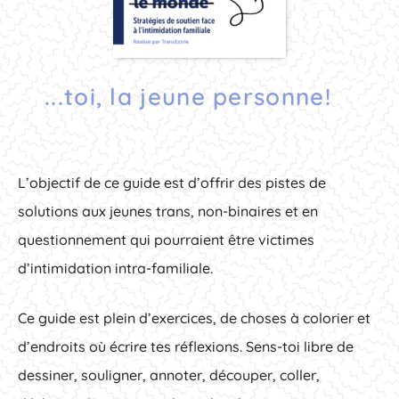
...toi, la jeune personne!
L’objectif de ce guide est d’offrir des pistes de
solutions aux jeunes trans, non-binaires et en
questionnement qui pourraient être victimes
d’intimidation intra-familiale.
Ce guide est plein d’exercices, de choses à colorier et
d’endroits où écrire tes réflexions. Sens-toi libre de
dessiner, souligner, annoter, découper, coller,