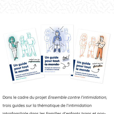
Dans le cadre du projet
Ensemble contre l’intimidation
,
trois guides sur la thématique de l’intimidation
intrafamiliale dans les familles d’enfants trans et non-