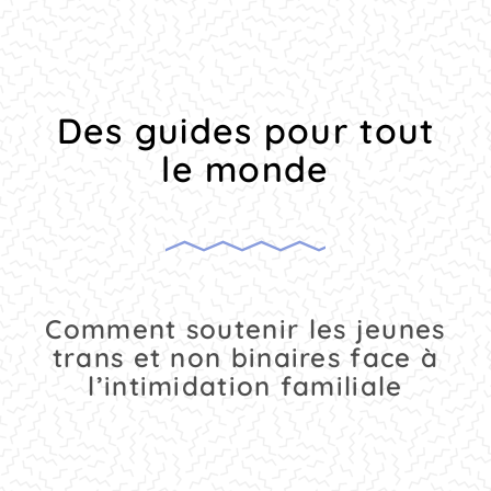
Des guides pour tout
le monde
Comment soutenir les jeunes
trans et non binaires face à
l’intimidation familiale