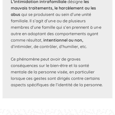
L’intimidation intrafamiliale
désigne
les
mauvais traitements, le harcèlement ou les
abus
qui se produisent au sein d’une unité
familiale. Il s’agit d’un·e ou de plusieurs
membres d’une famille qui s’en prennent à un·e
autre en adoptant des comportements ayant
comme résultat,
intentionnel ou non,
d’intimider, de contrôler, d’humilier, etc.
Ce phénomène peut avoir de graves
conséquences sur le bien-être et la santé
mentale de la personne visée, en particulier
lorsque ces gestes sont dirigés contre certains
aspects spécifiques de l’identité de la personne.