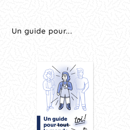
Un guide pour...