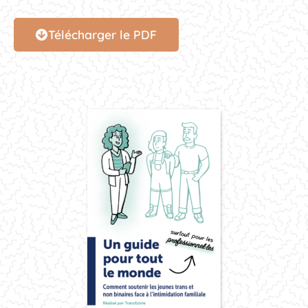
Télécharger le PDF