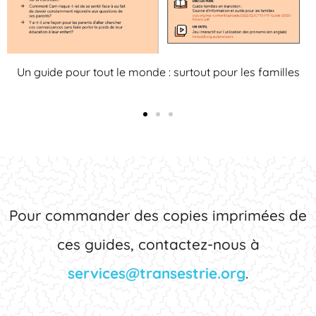
Un guide pour tout le monde : surtout pour les
professionnel·les
Pour commander des copies imprimées de
ces guides, contactez-nous à
services@transestrie.org
.