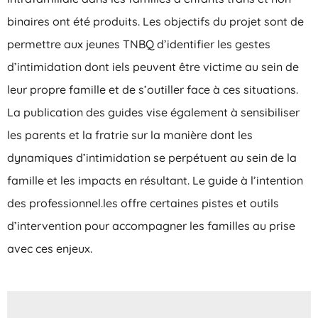
binaires ont été produits. Les objectifs du projet sont de
permettre aux jeunes TNBQ d’identifier les gestes
d’intimidation dont iels peuvent être victime au sein de
leur propre famille et de s’outiller face à ces situations.
La publication des guides vise également à sensibiliser
les parents et la fratrie sur la manière dont les
dynamiques d’intimidation se perpétuent au sein de la
famille et les impacts en résultant. Le guide à l’intention
des professionnel.les offre certaines pistes et outils
d’intervention pour accompagner les familles au prise
avec ces enjeux.