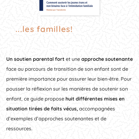
...les familles!
Un soutien parental fort
et une
approche soutenante
face au parcours de transition de son enfant sont de
première importance pour assurer leur bien-être. Pour
pousser la réflexion sur les manières de soutenir son
enfant, ce guide propose
huit différentes mises en
situation tirées de faits vécus,
accompagnées
d’exemples d’approches soutenantes et de
ressources.