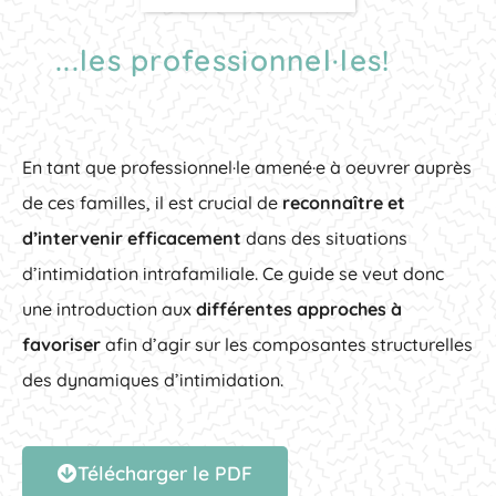
...les professionnel·les!
En tant que professionnel·le amené·e à oeuvrer auprès
de ces familles, il est crucial de
reconnaître et
d’intervenir efficacement
dans des situations
d’intimidation intrafamiliale. Ce guide se veut donc
une introduction aux
différentes approches à
favoriser
afin d’agir sur les composantes structurelles
des dynamiques d’intimidation.
Télécharger le PDF