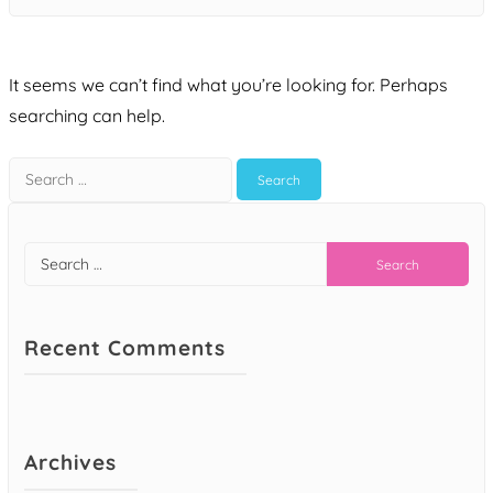
It seems we can’t find what you’re looking for. Perhaps
searching can help.
Recent Comments
Archives