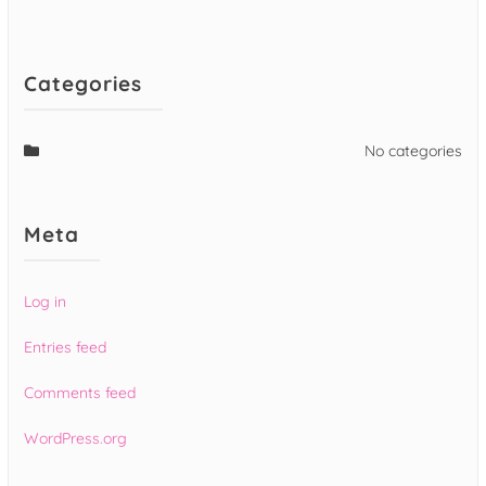
Categories
No categories
Meta
Log in
Entries feed
Comments feed
WordPress.org